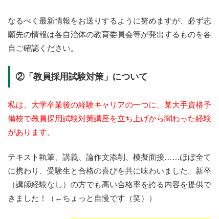
なるべく最新情報をお送りするように努めますが、必ず志
願先の情報は各自治体の教育委員会等が発出するものを各
自ご確認ください。
②「教員採用試験対策」について
私は、大学卒業後の経験キャリアの一つに、某大手資格予
備校で教員採用試験対策講座を立ち上げから関わった経験
があります。
テキスト執筆、講義、論作文添削、模擬面接……ほぼ全て
に携わり、受験生と合格の喜びを共に味わいました。新卒
（講師経験なし）の方でも高い合格率を誇る内容を提供で
きました！（←ちょっと自慢です（笑））