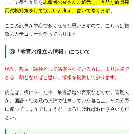
ここで得た知見を
志望者の皆さんに還元し、有益な教員採
用試験対策をして欲しいと考え、書いて参ります
。
ここの記事が中心で多くなると思いますので、こちらは複
数のカテゴリーを作っております。
③「教育お役立ち情報」について
現在、教員・講師として活躍されている方に、より活躍で
きる一助となればと思い、情報を提供して参ります。
例えば、役に立った本、最近話題の言葉などです。管理人
が、国語・社会系の免許で仕事していた都合上、その分野
に偏ってしまうでしょうが、よろしければお付き合いくだ
さい。