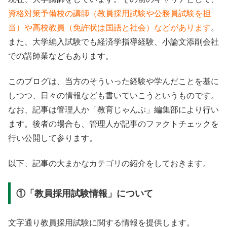
資格対策予備校の講師（教員採用試験や公務員試験を担
当）や高校教員（免許状は国語と社会）などがあります
。
また、大学編入試験でも経済学指導経験、小論文添削会社
での講師業などもあります
。
このブログは、当方のそういった経験や学んだことを基に
しつつ、日々の情報なども書いていこうというものです。
なお、記事は管理人か「教育じゃんぷ」編集部により行い
ます。後者の場合も、管理人が記事のファクトチェックを
行い公開して参ります。
以下、記事の大まかなカテゴリの紹介をしておきます。
①「教員採用試験情報」について
文字通り教員採用試験に関する情報を提供します。