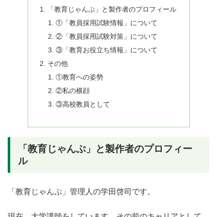
「教育じゃんぷ」と製作者のプロフィール
①「教員採用試験情報」について
②「教員採用試験対策」について
③「教育お役立ち情報」について
その他
①教育への姿勢
②私の横顔
③高校教員として
「教育じゃんぷ」と製作者のプロフィー
ル
「教育じゃんぷ」管理人の学田啓司です。
現在、大学講師をしています。その前のキャリアとして、