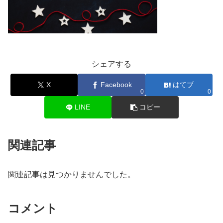
シェアする
X
Facebook
はてブ
0
0
LINE
コピー
関連記事
関連記事は見つかりませんでした。
コメント