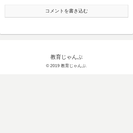
コメントを書き込む
教育じゃんぷ
© 2019 教育じゃんぷ.