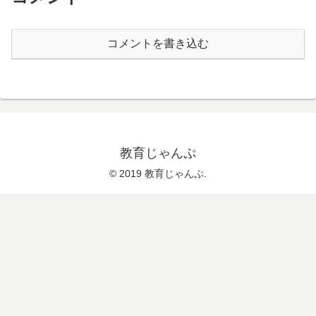
コメントを書き込む
教育じゃんぷ
© 2019 教育じゃんぷ.