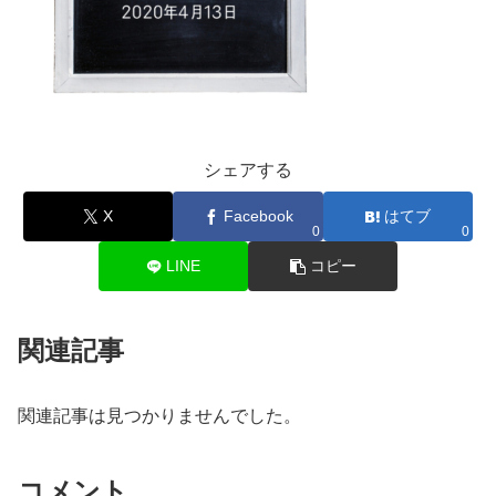
シェアする
X
Facebook
はてブ
0
0
LINE
コピー
関連記事
関連記事は見つかりませんでした。
コメント